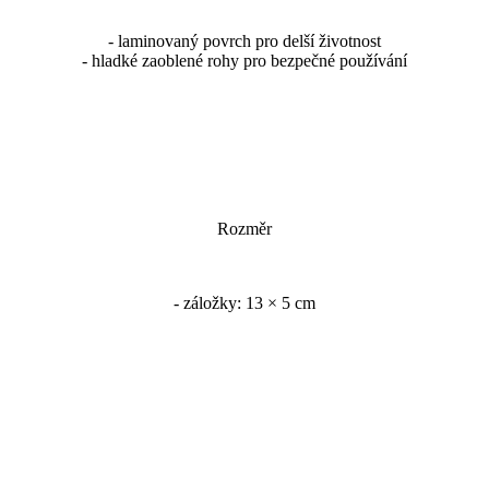
- laminovaný povrch pro delší životnost
- hladké zaoblené rohy pro bezpečné používání
Rozměr
- záložky: 13 × 5 cm