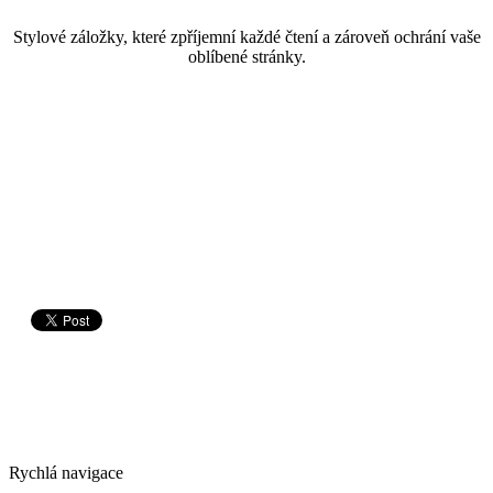
Stylové záložky, které zpříjemní každé čtení a zároveň ochrání vaše
oblíbené stránky.
Rychlá navigace