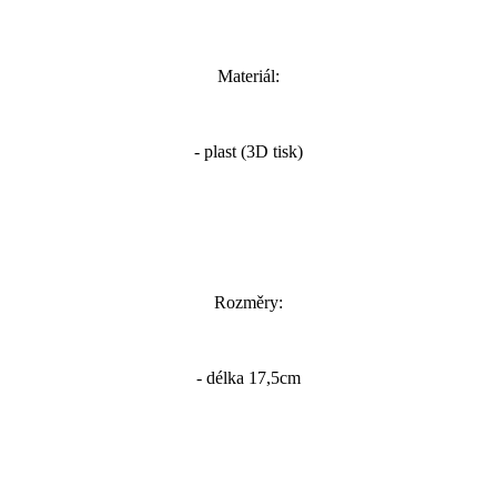
Materiál:
- plast (3D tisk)
Rozměry:
- délka 17,5cm